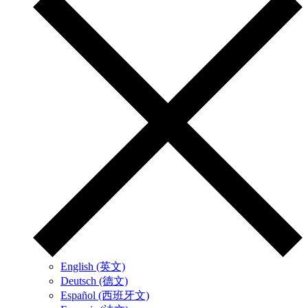
English (英文)
Deutsch (德文)
Español (西班牙文)