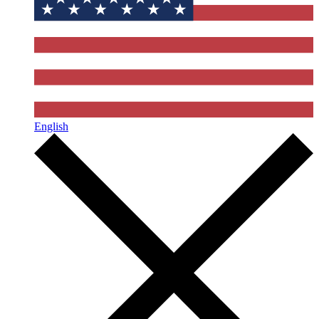
English