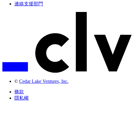
連絡支援部門
©
Cedar Lake Ventures, Inc.
條款
隱私權