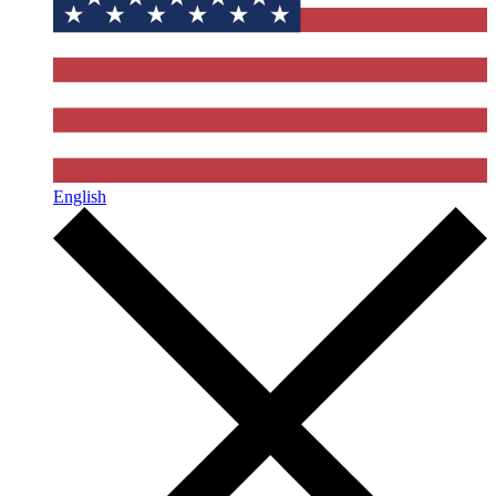
English