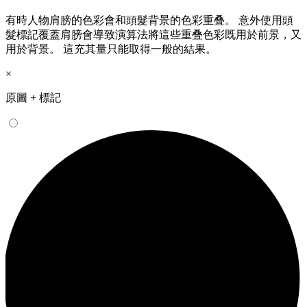
有時人物肩膀的色彩會和頭髮背景的色彩重叠。 意外使用頭
髮標記覆蓋肩膀會導致演算法將這些重叠色彩既用於前景，又
用於背景。 這充其量只能取得一般的結果。
×
原圖 + 標記