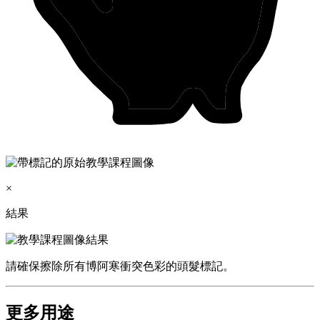
×
結果
請確保擦除所有博阿寒衝突色彩的頭髮標記。
更多用途