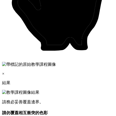
×
結果
請務必妥善覆蓋邊界。
請勿覆蓋相互衝突的色彩