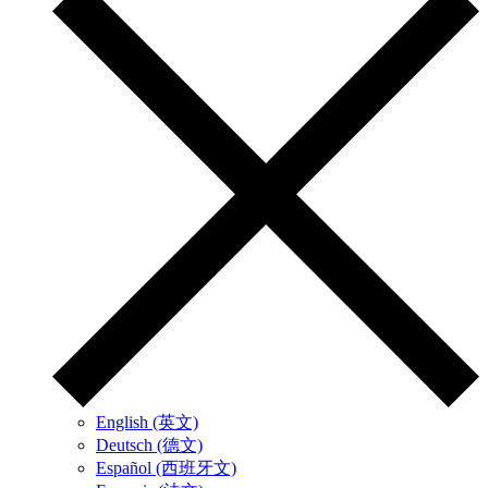
English (英文)
Deutsch (德文)
Español (西班牙文)