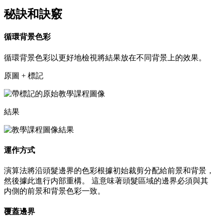
秘訣和訣竅
循環背景色彩
循環背景色彩以更好地檢視將結果放在不同背景上的效果。
原圖 + 標記
結果
運作方式
演算法將沿頭髮邊界的色彩根據初始裁剪分配給前景和背景，
然後據此進行内部重構。 這意味著頭髮區域的邊界必須與其
内側的前景和背景色彩一致。
覆蓋邊界