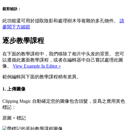
裁剪秘訣：
此功能還可用於擷取陰影和處理樹木等複雜的多孔物件。
請
參閲下方細節
逐步教學課程
在下面的教學課程中，我們移除了相片中头发的背景。 您可
以遵循此書面教學課程，或者在編輯器中自己嘗試處理此圖
像。
View Example In Editor »
範例編輯與下面的教學課程稍有差異。
1.
上傳圖像
Clipping Magic 自動確定您的圖像包含頭髮，並爲之應用黃色
標記：
原圖 + 標記