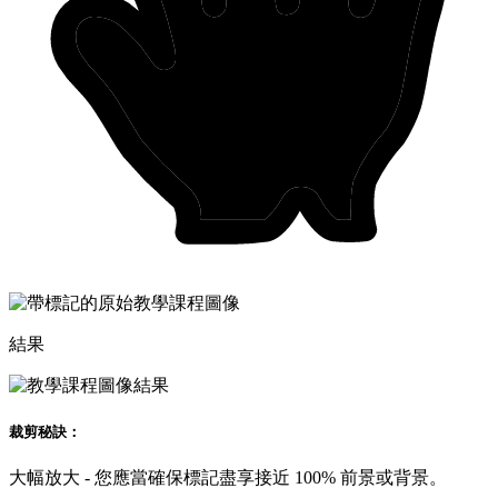
結果
裁剪秘訣：
大幅放大 - 您應當確保標記盡享接近 100% 前景或背景。