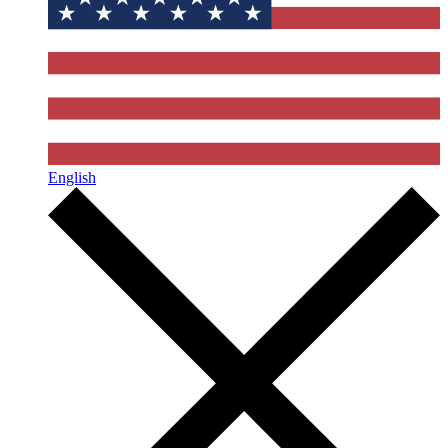
English