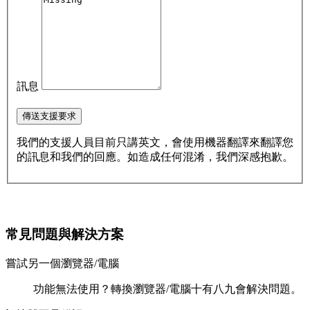
訊息
傳送支援要求
我們的支援人員目前只講英文，會使用機器翻譯來翻譯您
的訊息和我們的回應。如造成任何混淆，我們深感抱歉。
常見問題與解決方案
嘗試另一個瀏覽器/電腦
功能無法使用？轉換瀏覽器/電腦十有八九會解決問題。