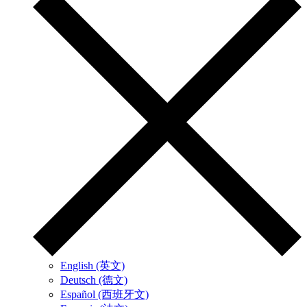
English (英文)
Deutsch (德文)
Español (西班牙文)