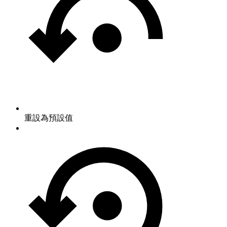
重設為預設值