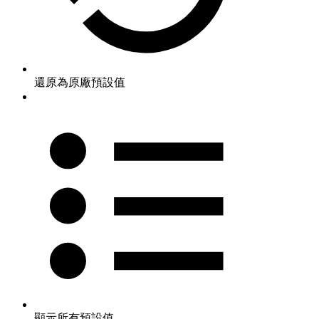
還原為原廠預設值
顯示所有預設值