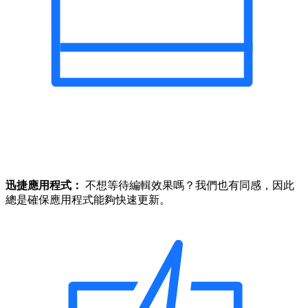
迅捷應用程式：
不想等待編輯效果嗎？我們也有同感，因此
總是確保應用程式能夠快速更新。