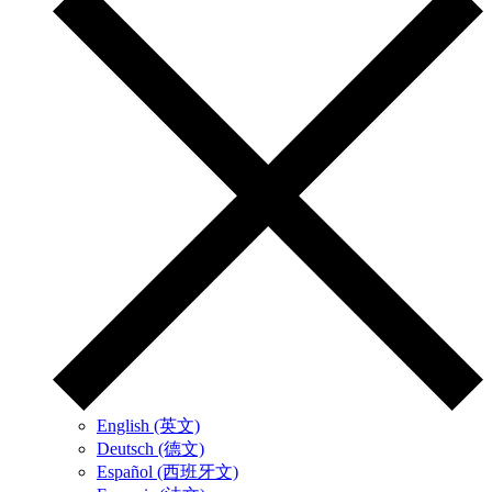
English (英文)
Deutsch (德文)
Español (西班牙文)