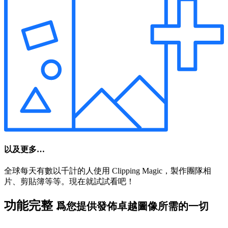
以及更多…
全球每天有數以千計的人使用 Clipping Magic，製作團隊相
片、剪貼簿等等。現在就試試看吧！
功能完整
爲您提供發佈卓越圖像所需的一切