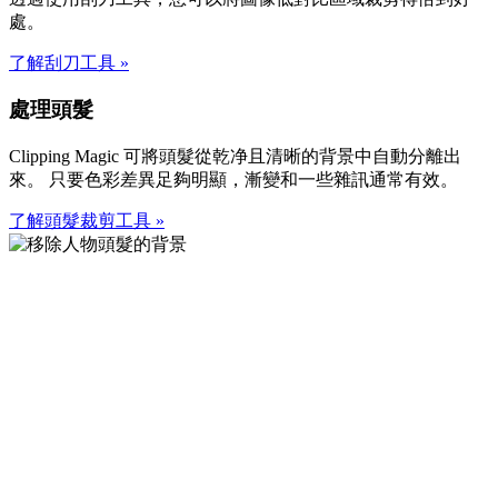
處。
了解刮刀工具
»
處理頭髮
Clipping Magic 可將頭髮從乾净且清晰的背景中自動分離出
來。 只要色彩差異足夠明顯，漸變和一些雜訊通常有效。
了解頭髮裁剪工具
»