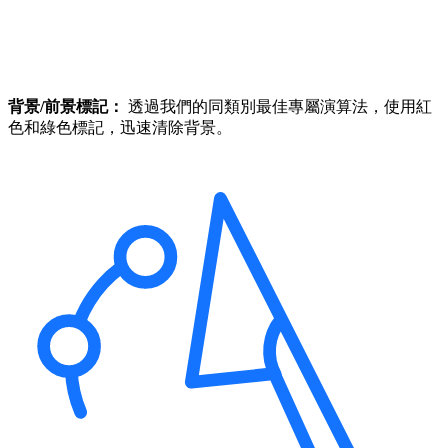
背景/前景標記：
透過我們的同類別最佳專屬演算法，使用紅
色和綠色標記，迅速清除背景。