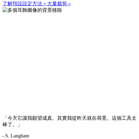
了解預設設定方法
»
大量裁剪
»
「今天它讓我願望成真。其實我從昨天就在尋覓。這個工具太
棒了。」
- S. Langham