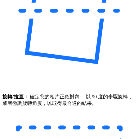
旋轉/拉直：
確定您的相片正確對齊。 以 90 度的步驟旋轉，
或者微調旋轉角度，以取得最合適的結果。