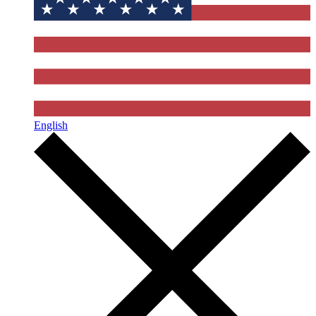
English