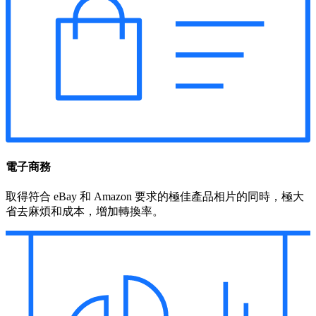
電子商務
取得符合 eBay 和 Amazon 要求的極佳產品相片的同時，極大
省去麻煩和成本，增加轉換率。