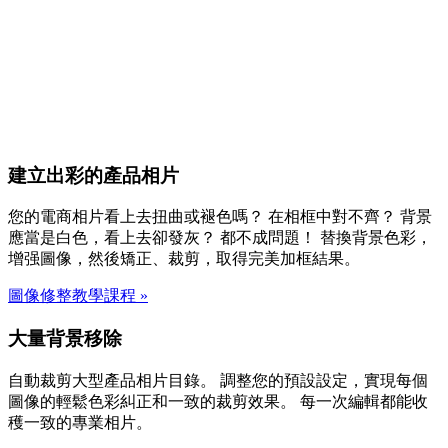
建立出彩的產品相片
您的電商相片看上去扭曲或褪色嗎？ 在相框中對不齊？ 背景
應當是白色，看上去卻發灰？ 都不成問題！ 替換背景色彩，
增强圖像，然後矯正、裁剪，取得完美加框結果。
圖像修整教學課程
»
大量背景移除
自動裁剪大型產品相片目錄。 調整您的預設設定，實現每個
圖像的輕鬆色彩糾正和一致的裁剪效果。 每一次編輯都能收
穫一致的專業相片。