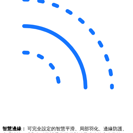
智慧邊緣：
可完全設定的智慧平滑、局部羽化、邊緣防護、