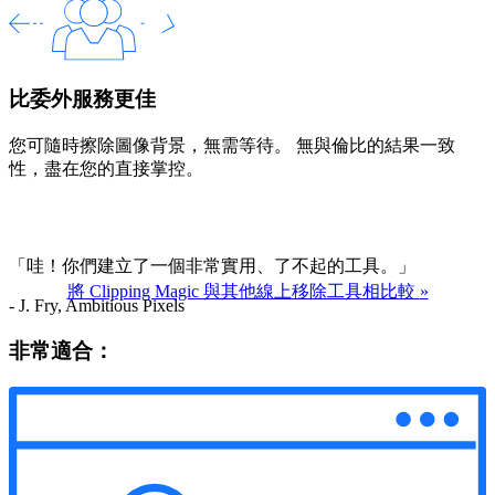
比委外服務更佳
您可隨時擦除圖像背景，無需等待。 無與倫比的結果一致
性，盡在您的直接掌控。
「哇！你們建立了一個非常實用、了不起的工具。」
將 Clipping Magic 與其他線上移除工具相比較
»
- J. Fry, Ambitious Pixels
非常適合：