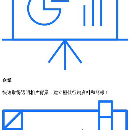
企業
快速取得透明相片背景，建立極佳行銷資料和簡報！