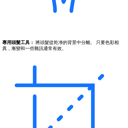
專用頭髮工具：
將頭髮從乾净的背景中分離。 只要色彩相
異，漸變和一些雜訊通常有效。