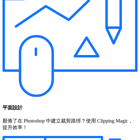
平面設計
厭倦了在 Photoshop 中建立裁剪路徑？使用 Clipping Magic，
提升效率！