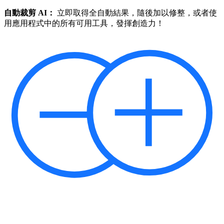
自動裁剪 AI：
立即取得全自動結果，隨後加以修整，或者使
用應用程式中的所有可用工具，發揮創造力！