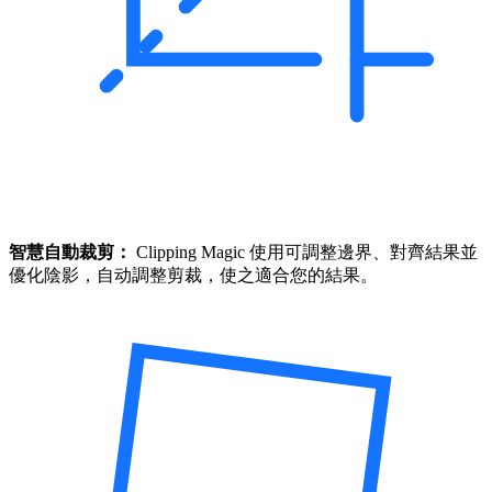
智慧自動裁剪：
Clipping Magic 使用可調整邊界、對齊結果並
優化陰影，自动調整剪裁，使之適合您的結果。