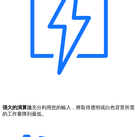
强大的演算法
充分利用您的輸入，將取得透明或白色背景所需
的工作量降到最低。