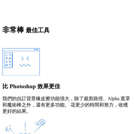
非常棒
最佳工具
比 Photoshop 效果更佳
我們的自訂背景橡皮擦功能强大，除了裁剪路徑、Alpha 遮罩
和魔術棒之外，還有更多功能。 花更少的時間和努力，收穫
更好的結果。