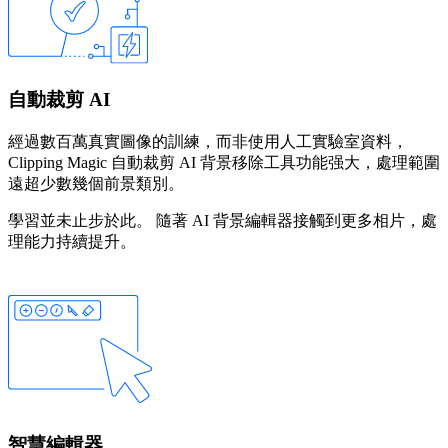
自動裁剪 AI
經過數百萬真實圖像的訓練，而非使用人工實驗室資料，
Clipping Magic 自動裁剪 AI 背景移除工具功能强大，處理範圍
遠超少數幾個前景類別。
學習並未止步於此。 隨著 AI 背景編輯器接觸到更多相片，處
理能力持續提升。
智慧編輯器