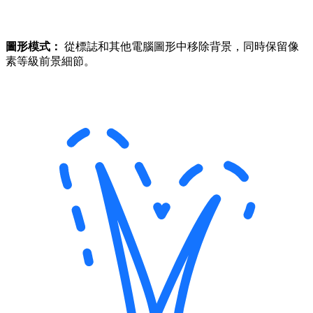
圖形模式：
從標誌和其他電腦圖形中移除背景，同時保留像
素等級前景細節。