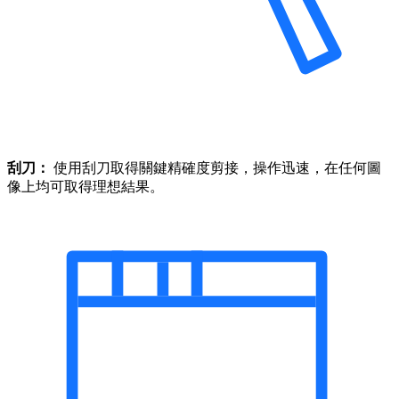
刮刀：
使用刮刀取得關鍵精確度剪接，操作迅速，在任何圖
像上均可取得理想結果。